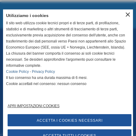
close
Prossimo Incontro
Utilizziamo i cookies
Il sito web utilizza cookie tecnici propri e di terze parti, di profilazione,
statistici e di marketing o altri strumenti di tracciamento di terze parti,
esclusivamente previa acquisizione del consenso dell'utente, anche con
trasferimento dei dati personali verso Paesi non appartenenti allo Spazio
ASD Ginosa
Economico Europeo (SEE, ossia UE + Norvegia, Liechtenstein, Islanda).
Matricola LND 21400
La chiusura del banner comporta il consenso ai soli cookie tecnici
necessari. Se desideri approfondire l'argomento puoi consultare le
Via per Montescaglioso, snc - 74013 - Ginosa (TA)
informative complete.
Cookie Policy
-
Privacy Policy
P.I. 02959880739 - C.F.: 90073980733
Il tuo consenso ha una durata massima di 6 mesi.
Cookie accettati nel consenso: nessun consenso
T
e
lefono sede:
+39 099 829 5075
Email:
infoginosa1948@gmail.com
APRI IMPOSTAZIONI COOKIES
Pec:
asdginosa1948@pec.it
ACCETTA I COOKIES NECESSARI
Privacy Policy
-
Cookie Policy
ACCETTA TUTTI I COOKIES